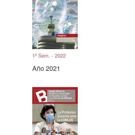
1º Sem. - 2022
Año 2021