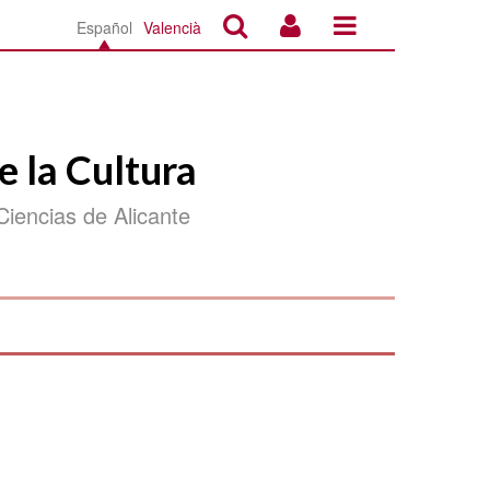
Español
Valencià
e la Cultura
Ciencias de Alicante