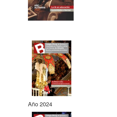
Año 2024