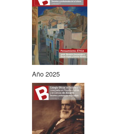
Año 2025