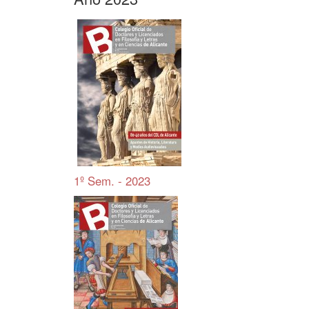
1º Sem. - 2023