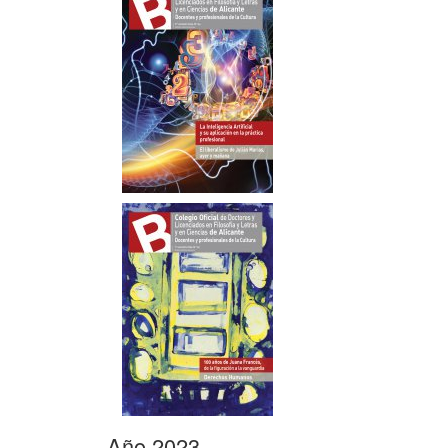
Año 2023