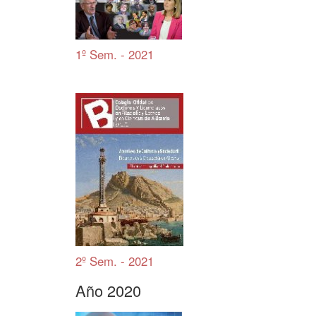
1º Sem. - 2021
2º Sem. - 2021
Año 2020