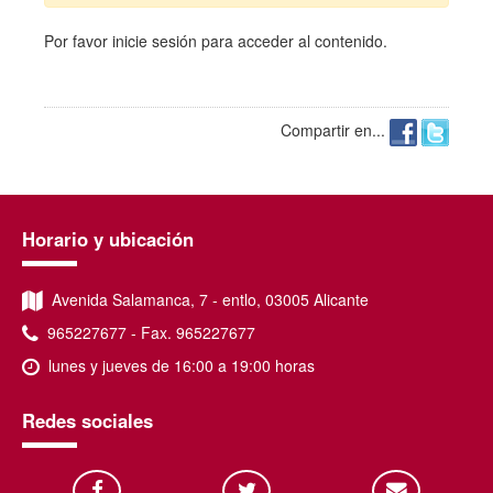
Por favor
inicie sesión
para acceder al contenido.
Compartir en...
Horario y ubicación
Avenida Salamanca, 7 - entlo, 03005 Alicante
965227677 - Fax. 965227677
lunes y jueves de 16:00 a 19:00 horas
Redes sociales