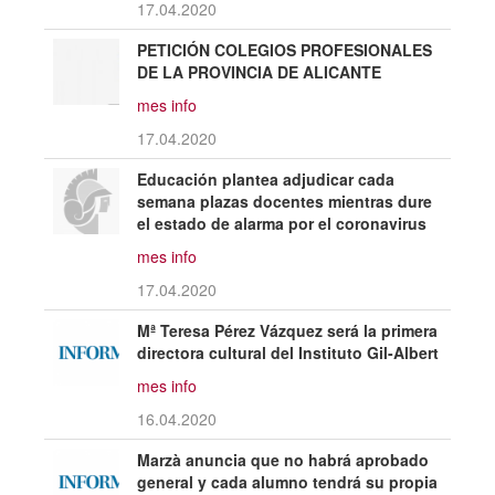
17.04.2020
PETICIÓN COLEGIOS PROFESIONALES
DE LA PROVINCIA DE ALICANTE
mes info
17.04.2020
Educación plantea adjudicar cada
semana plazas docentes mientras dure
el estado de alarma por el coronavirus
mes info
17.04.2020
Mª Teresa Pérez Vázquez será la primera
directora cultural del Instituto Gil-Albert
mes info
16.04.2020
Marzà anuncia que no habrá aprobado
general y cada alumno tendrá su propia