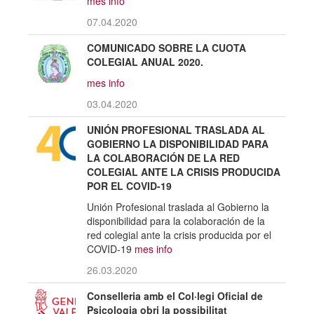
mes info
07.04.2020
COMUNICADO SOBRE LA CUOTA
COLEGIAL ANUAL 2020.
mes info
03.04.2020
UNIÓN PROFESIONAL TRASLADA AL
GOBIERNO LA DISPONIBILIDAD PARA
LA COLABORACIÓN DE LA RED
COLEGIAL ANTE LA CRISIS PRODUCIDA
POR EL COVID-19
Unión Profesional traslada al Gobierno la
disponibilidad para la colaboración de la
red colegial ante la crisis producida por el
COVID-19
mes info
26.03.2020
Conselleria amb el Col·legi Oficial de
Psicologia obri la possibilitat