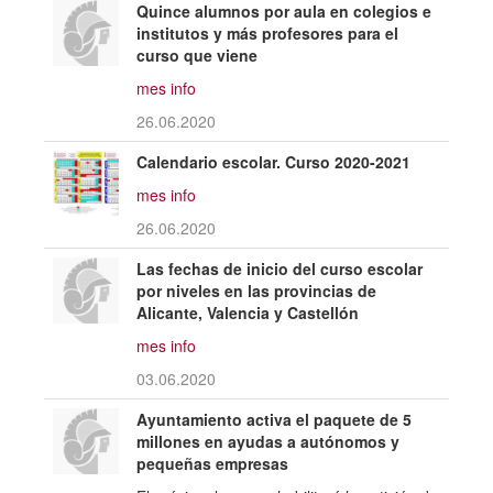
Quince alumnos por aula en colegios e
institutos y más profesores para el
curso que viene
mes info
26.06.2020
Calendario escolar. Curso 2020-2021
mes info
26.06.2020
Las fechas de inicio del curso escolar
por niveles en las provincias de
Alicante, Valencia y Castellón
mes info
03.06.2020
Ayuntamiento activa el paquete de 5
millones en ayudas a autónomos y
pequeñas empresas