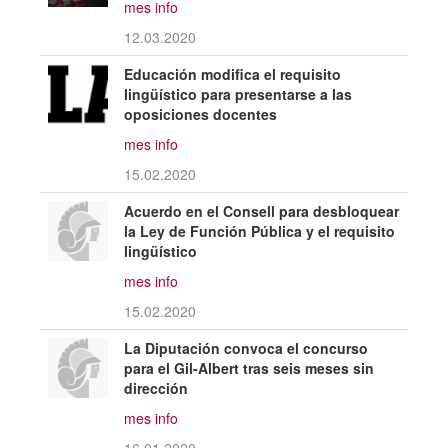
mes info
12.03.2020
Educación modifica el requisito
lingüístico para presentarse a las
oposiciones docentes
mes info
15.02.2020
Acuerdo en el Consell para desbloquear
la Ley de Función Pública y el requisito
lingüístico
mes info
15.02.2020
La Diputación convoca el concurso
para el Gil-Albert tras seis meses sin
dirección
mes info