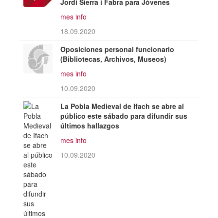
Jordi Sierra i Fabra para Jóvenes
mes info
18.09.2020
Oposiciones personal funcionario
(Bibliotecas, Archivos, Museos)
mes info
10.09.2020
La Pobla Medieval de Ifach se abre al
público este sábado para difundir sus
últimos hallazgos
mes info
10.09.2020