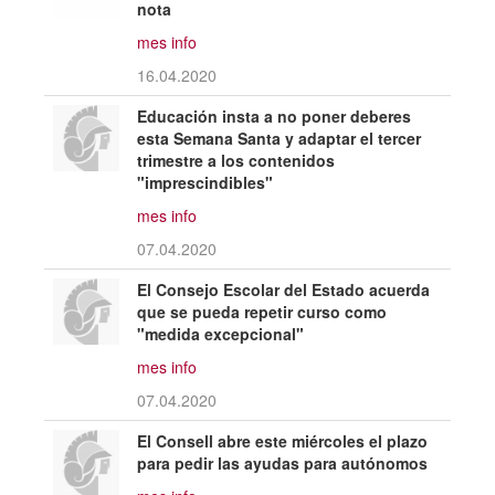
nota
mes info
16.04.2020
Educación insta a no poner deberes
esta Semana Santa y adaptar el tercer
trimestre a los contenidos
"imprescindibles"
mes info
07.04.2020
El Consejo Escolar del Estado acuerda
que se pueda repetir curso como
"medida excepcional"
mes info
07.04.2020
El Consell abre este miércoles el plazo
para pedir las ayudas para autónomos