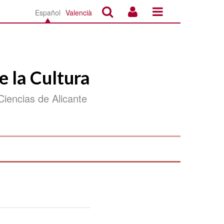
Español
Valencià
e la Cultura
Ciencias de Alicante