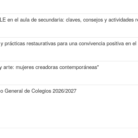
 en el aula de secundaria: claves, consejos y actividades re
 prácticas restaurativas para una convivencia positiva en el
 y arte: mujeres creadoras contemporáneas"
o General de Colegios 2026/2027