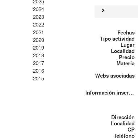
2025
2024
2023
2022
2021
Fechas
Tipo actividad
2020
Lugar
2019
Localidad
2018
Precio
2017
Materia
2016
Webs asociadas
2015
Información inscripción
Dirección
Localidad
CP
Teléfono