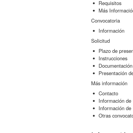
Requisitos
Más Informació
Convocatoria
Información
Solicitud
Plazo de presen
Instrucciones
Documentación
Presentación de 
Más información
Contacto
Información de
Información de 
Otras convocat