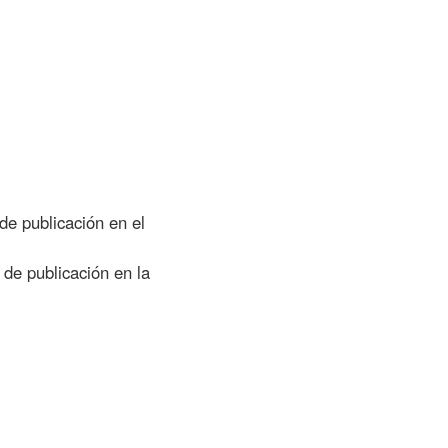
de publicación en el
de publicación en la