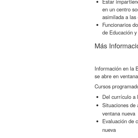
Estar impartie
en un centro so
asimilada a las 
Funcionarios do
de Educación y
Más Informaci
Información en la 
se abre en ventan
Cursos programad
Del currículo a 
Situaciones de 
ventana nueva
Evaluación de 
nueva