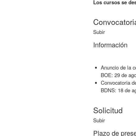
Los cursos se des
Convocatori
Subir
Información
Anuncio de la 
BOE: 29 de ago
Convocatoria d
BDNS: 18 de ag
Solicitud
Subir
Plazo de prese