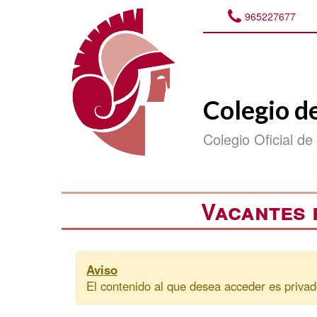
965227677
Colegio d
Colegio Oficial de
Vacantes 
Aviso
El contenido al que desea acceder es privad