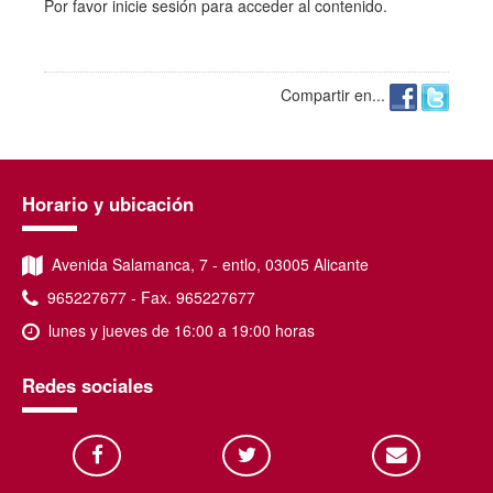
Por favor
inicie sesión
para acceder al contenido.
Compartir en...
Horario y ubicación
Avenida Salamanca, 7 - entlo, 03005 Alicante
965227677 - Fax. 965227677
lunes y jueves de 16:00 a 19:00 horas
Redes sociales