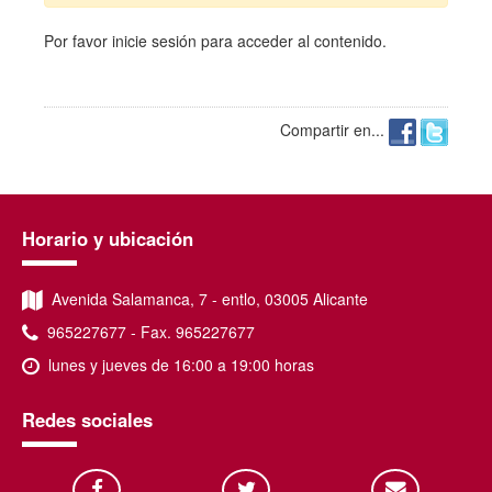
Por favor
inicie sesión
para acceder al contenido.
Compartir en...
Horario y ubicación
Avenida Salamanca, 7 - entlo, 03005 Alicante
965227677 - Fax. 965227677
lunes y jueves de 16:00 a 19:00 horas
Redes sociales