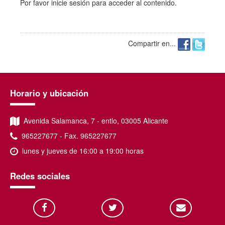
Por favor
inicie sesión
para acceder al contenido.
Compartir en...
Horario y ubicación
Avenida Salamanca, 7 - entlo, 03005 Alicante
965227677 - Fax. 965227677
lunes y jueves de 16:00 a 19:00 horas
Redes sociales