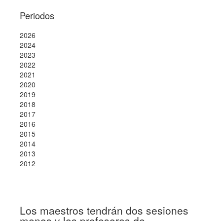
Periodos
2026
2024
2023
2022
2021
2020
2019
2018
2017
2016
2015
2014
2013
2012
Los maestros tendrán dos sesiones
menos y los profesores de