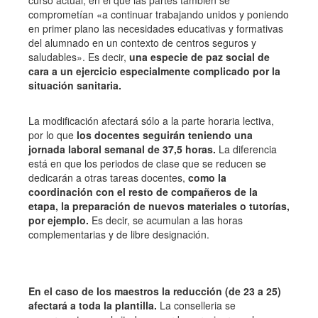
comprometían «a continuar trabajando unidos y poniendo
en primer plano las necesidades educativas y formativas
del alumnado en un contexto de centros seguros y
saludables». Es decir,
una especie de paz social de
cara a un ejercicio especialmente complicado por la
situación sanitaria.
La modificación afectará sólo a la parte horaria lectiva,
por lo que
los docentes seguirán teniendo una
jornada laboral semanal de 37,5 horas.
La diferencia
está en que los periodos de clase que se reducen se
dedicarán a otras tareas docentes,
como la
coordinación con el resto de compañeros de la
etapa, la preparación de nuevos materiales o tutorías,
por ejemplo.
Es decir, se acumulan a las horas
complementarias y de libre designación.
En el caso de los maestros la reducción (de 23 a 25)
afectará a toda la plantilla.
La conselleria se