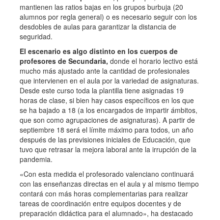
mantienen las ratios bajas en los grupos burbuja (20
alumnos por regla general) o es necesario seguir con los
desdobles de aulas para garantizar la distancia de
seguridad.
El escenario es algo distinto en los cuerpos de
profesores de Secundaria,
donde el horario lectivo está
mucho más ajustado ante la cantidad de profesionales
que intervienen en el aula por la variedad de asignaturas.
Desde este curso toda la plantilla tiene asignadas 19
horas de clase, si bien hay casos específicos en los que
se ha bajado a 18 (a los encargados de impartir ámbitos,
que son como agrupaciones de asignaturas). A partir de
septiembre 18 será el límite máximo para todos, un año
después de las previsiones iniciales de Educación, que
tuvo que retrasar la mejora laboral ante la irrupción de la
pandemia.
«Con esta medida el profesorado valenciano continuará
con las enseñanzas directas en el aula y al mismo tiempo
contará con más horas complementarias para realizar
tareas de coordinación entre equipos docentes y de
preparación didáctica para el alumnado», ha destacado