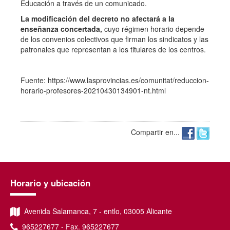
Educación a través de un comunicado.
La modificación del decreto no afectará a la
enseñanza concertada,
cuyo régimen horario depende
de los convenios colectivos que firman los sindicatos y las
patronales que representan a los titulares de los centros.
Fuente: https://www.lasprovincias.es/comunitat/reduccion-
horario-profesores-20210430134901-nt.html
Compartir en...
Horario y ubicación
Avenida Salamanca, 7 - entlo, 03005 Alicante
965227677 - Fax. 965227677