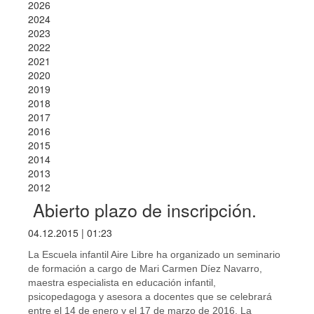
2026
2024
2023
2022
2021
2020
2019
2018
2017
2016
2015
2014
2013
2012
Abierto plazo de inscripción.
04.12.2015 | 01:23
La Escuela infantil Aire Libre ha organizado un seminario
de formación a cargo de Mari Carmen Díez Navarro,
maestra especialista en educación infantil,
psicopedagoga y asesora a docentes que se celebrará
entre el 14 de enero y el 17 de marzo de 2016. La