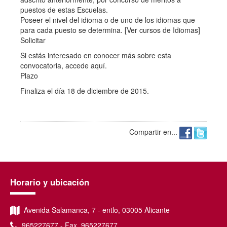
puestos de estas Escuelas.
Poseer el nivel del idioma o de uno de los idiomas que
para cada puesto se determina. [Ver cursos de Idiomas]
Solicitar
Si estás interesado en conocer más sobre esta
convocatoria, accede aquí.
Plazo
Finaliza el día 18 de diciembre de 2015.
Compartir en...
Horario y ubicación
Avenida Salamanca, 7 - entlo, 03005 Alicante
965227677 - Fax. 965227677