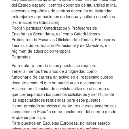
del Estado español, centros docentes de titularidad mixta,
secciones españolas de centros docentes de titularidad
extranjera y agrupaciones de lengua y cultura españolas.
[Formación en Educación]
Podrán participar Catedráticos y Profesores de
Enseñanza Secundaria, así como Catedráticos y
Profesores de Escuelas Oficiales de Idiomas, Profesores
Técnicos de Formación Profesional y de Maestros, en
régimen de adscripción temporal.
Requisitos
Para optar a uno de estos puestos se requiere:
Tener al menos tres años de antigüedad como
funcionario de carrera en activo en el respectivo cuerpo
docente desde el que se participa en el concurso.
Hallarse en situación de servicio activo en el cuerpo al
que correspondan los puestos solicitados y ser titular de
las especialidades requeridas para esos puestos.
Haber prestado servicios durante tres cursos académicos
completos en España como funcionario del cuerpo desde
el que se participa.
Para puestos en Escuelas Europeas, no haber estado
adscrito anteriormente, por concurso de méritos a