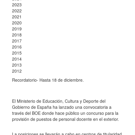
2023
2022
2021
2020
2019
2018
2017
2016
2015
2014
2013
2012
Recordatorio- Hasta 18 de diciembre.
El Ministerio de Educación, Cultura y Deporte del
Gobierno de España ha lanzado una convocatoria a
través del BOE donde hace público un concurso para la
provisión de puestos de personal docente en el exterior.
La posiciones se llevarán a cabo en centros de titularidad