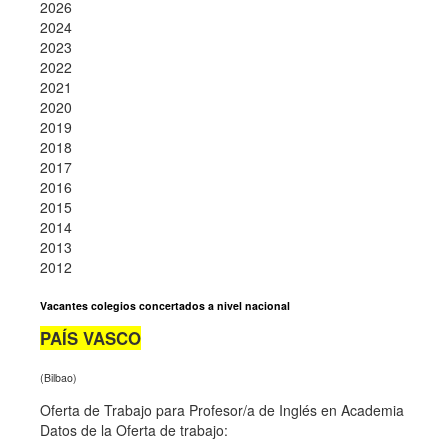
2026
2024
2023
2022
2021
2020
2019
2018
2017
2016
2015
2014
2013
2012
Vacantes colegios concertados a nivel nacional
PAÍS VASCO
(Bilbao)
Oferta de Trabajo para Profesor/a de Inglés en Academia
Datos de la Oferta de trabajo: