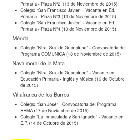
Primaria - Plaza Nª2 (13 de Noviembre de 2015)
Colegio "San Francisco Javier"
- Vacante en Ed.
Primaria - Plaza Nº3 (13 de Noviembre de 2015)
Colegio "San Francisco Javier"
- Vacante en Ed.
Primaria - Plaza Nº4 (13 de Noviembre de 2015)
Mérida
Colegio "Ntra. Sra. de Guadalupe"
- Convocatoria del
Programa COMUNICA (18 de Noviembre de 2015)
Navalmoral de la Mata
Colegio "Ntra. Sra. de Guadalupe"
- Vacante en
Educación Primaria - Inglés y Música (16 de Octubre
de 2015)
Villafranca de los Barros
Colegio "San José"
- Convocatoria del Programa
REMA (17 de Noviembre de 2015)
Colegio "La Inmaculada y San Ignacio"
- Vacante en
E.P. (14 de Octubre de 2015)