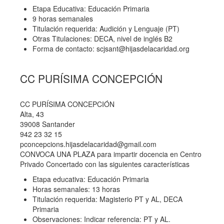
Etapa Educativa: Educación Primaria
9 horas semanales
Titulación requerida: Audición y Lenguaje (PT)
Otras Titulaciones: DECA, nivel de inglés B2
Forma de contacto:
scjsant@hijasdelacaridad.org
CC PURÍSIMA CONCEPCIÓN
CC PURÍSIMA CONCEPCIÓN
Alta, 43
39008 Santander
942 23 32 15
pconcepcions.hijasdelacaridad@gmail.com
CONVOCA UNA PLAZA para impartir docencia en Centro
Privado Concertado con las siguientes características
Etapa educativa: Educación Primaria
Horas semanales: 13 horas
Titulación requerida: Magisterio PT y AL, DECA
Primaria
Observaciones: Indicar referencia: PT y AL.