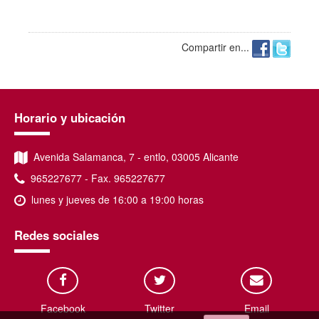
Compartir en...
Horario y ubicación
Avenida Salamanca, 7 - entlo, 03005 Alicante
965227677 - Fax. 965227677
lunes y jueves de 16:00 a 19:00 horas
Redes sociales
Facebook
Twitter
Email