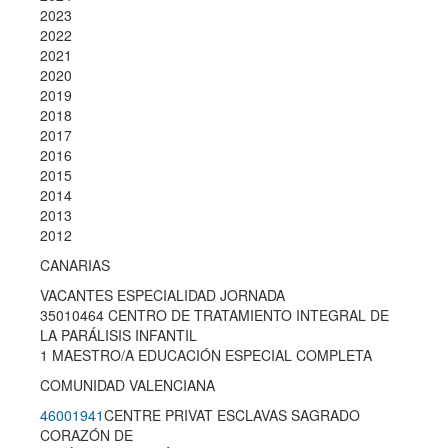
2023
2022
2021
2020
2019
2018
2017
2016
2015
2014
2013
2012
CANARIAS
VACANTES ESPECIALIDAD JORNADA
35010464 CENTRO DE TRATAMIENTO INTEGRAL DE
LA PARÁLISIS INFANTIL
1 MAESTRO/A EDUCACIÓN ESPECIAL COMPLETA
COMUNIDAD VALENCIANA
46001941
CENTRE PRIVAT ESCLAVAS SAGRADO
CORAZÓN DE