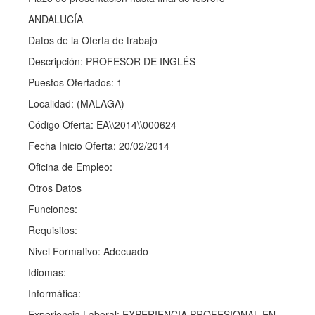
ANDALUCÍA
Datos de la Oferta de trabajo
Descripción: PROFESOR DE INGLÉS
Puestos Ofertados: 1
Localidad: (MALAGA)
Código Oferta: EA\\2014\\000624
Fecha Inicio Oferta: 20/02/2014
Oficina de Empleo:
Otros Datos
Funciones:
Requisitos:
Nivel Formativo: Adecuado
Idiomas:
Informática:
Experiencia Laboral: EXPERIENCIA PROFESIONAL EN