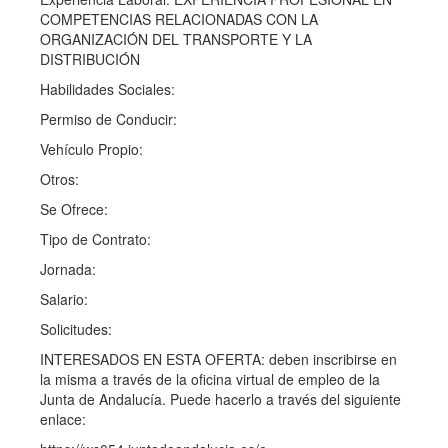
COMPETENCIAS RELACIONADAS CON LA
ORGANIZACIÓN DEL TRANSPORTE Y LA
DISTRIBUCIÓN
Habilidades Sociales:
Permiso de Conducir:
Vehículo Propio:
Otros:
Se Ofrece:
Tipo de Contrato:
Jornada:
Salario:
Solicitudes:
INTERESADOS EN ESTA OFERTA: deben inscribirse en
la misma a través de la oficina virtual de empleo de la
Junta de Andalucía. Puede hacerlo a través del siguiente
enlace: