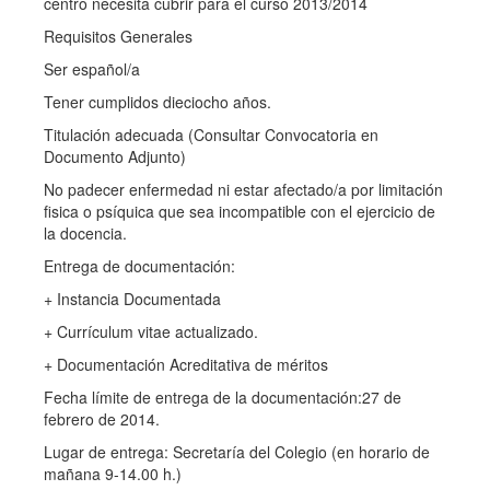
centro necesita cubrir para el curso 2013/2014
Requisitos Generales
Ser español/a
Tener cumplidos dieciocho años.
Titulación adecuada (Consultar Convocatoria en
Documento Adjunto)
No padecer enfermedad ni estar afectado/a por limitación
fisica o psíquica que sea incompatible con el ejercicio de
la docencia.
Entrega de documentación:
+ Instancia Documentada
+ Currículum vitae actualizado.
+ Documentación Acreditativa de méritos
Fecha límite de entrega de la documentación:27 de
febrero de 2014.
Lugar de entrega: Secretaría del Colegio (en horario de
mañana 9-14.00 h.)