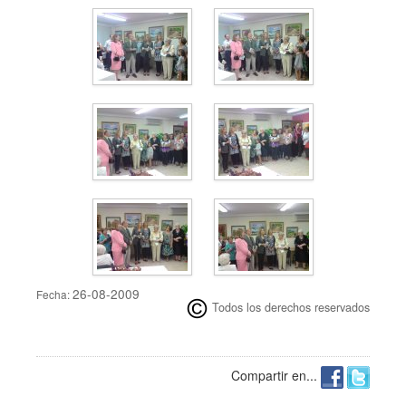
26-08-2009
Fecha:
Todos los derechos reservados
Compartir en...