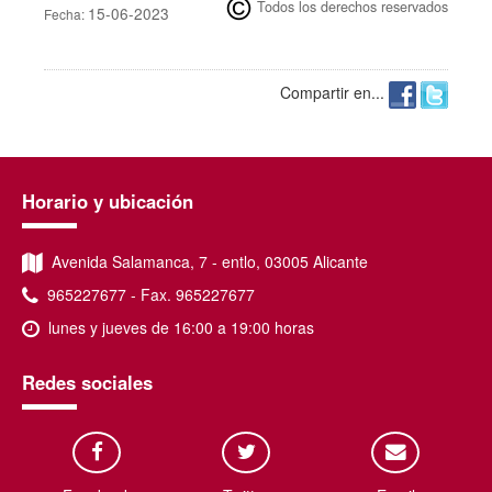
Todos los derechos reservados
15-06-2023
Fecha:
Compartir en...
Horario y ubicación
Avenida Salamanca, 7 - entlo, 03005 Alicante
965227677 - Fax. 965227677
lunes y jueves de 16:00 a 19:00 horas
Redes sociales