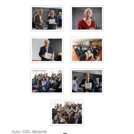
CDL Alicante
Autor: