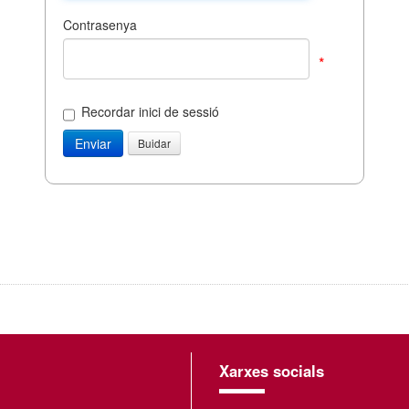
Contrasenya
*
Recordar inici de sessió
Xarxes socials